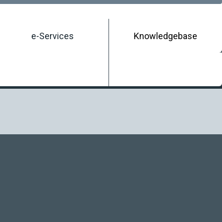
e-Services
Knowledgebase