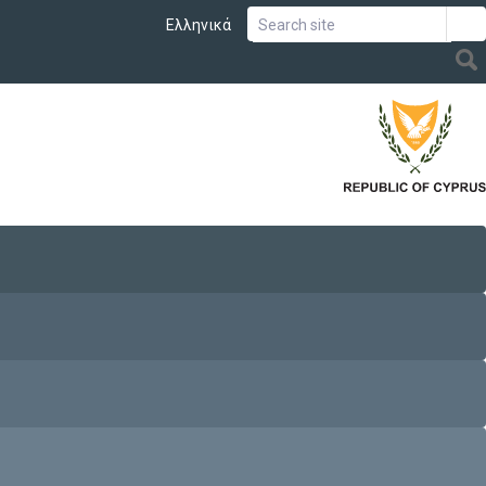
Ελληνικά