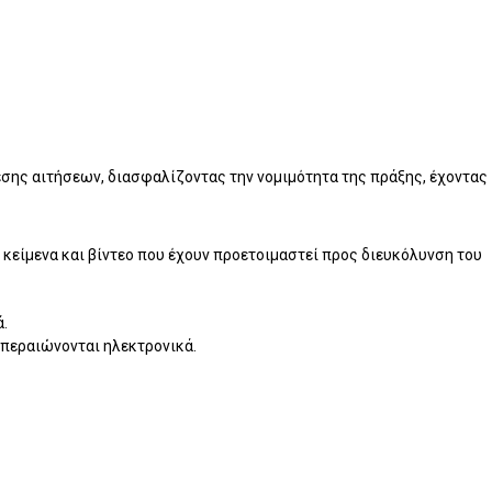
σης αιτήσεων, διασφαλίζοντας την νομιμότητα της πράξης, έχοντας
κείμενα και βίντεο που έχουν προετοιμαστεί προς διευκόλυνση του
ά.
κπεραιώνονται ηλεκτρονικά.