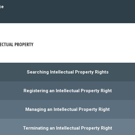
ce
Searching Intellectual Property Rights
Registering an Intellectual Property Right
Managing an Intellectual Property Right
Terminating an Intellectual Property Right