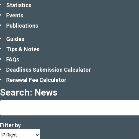
Statistics
Events
Publications
Guides
Tips & Notes
FAQs
Deadlines Submission Calculator
Renewal Fee Calculator
Search: News
Filter by