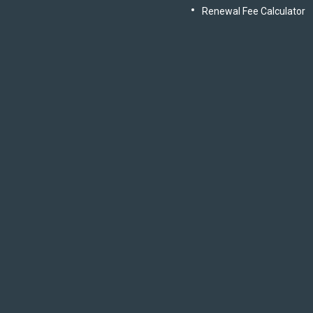
Renewal Fee Calculator