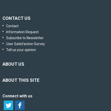
CONTACT US
Contact
Information Request
Subscribe to Newsletter
User Satisfaction Survey
Tell us your opinion
ABOUT US
ABOUT THIS SITE
Connect with us