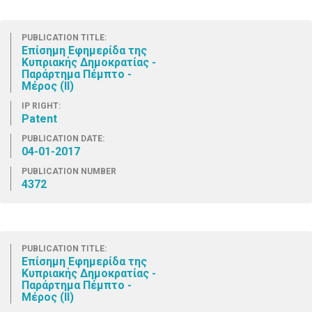
PUBLICATION TITLE:
Επίσημη Εφημερίδα της
Κυπριακής Δημοκρατίας -
Παράρτημα Πέμπτο -
Μέρος (ΙΙ)
IP RIGHT:
Patent
PUBLICATION DATE:
04-01-2017
PUBLICATION NUMBER
4372
PUBLICATION TITLE:
Επίσημη Εφημερίδα της
Κυπριακής Δημοκρατίας -
Παράρτημα Πέμπτο -
Μέρος (ΙΙ)