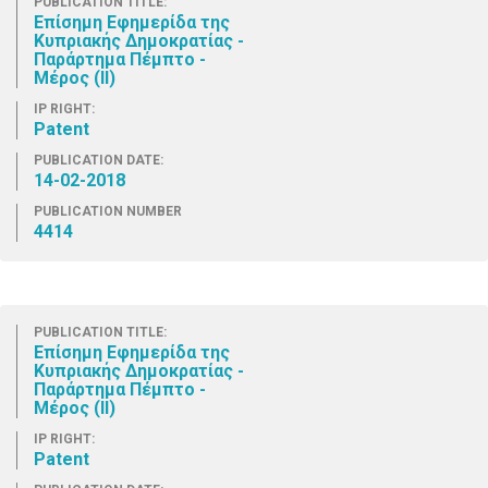
PUBLICATION TITLE:
Επίσημη Εφημερίδα της
Κυπριακής Δημοκρατίας -
Παράρτημα Πέμπτο -
Μέρος (ΙΙ)
IP RIGHT:
Patent
PUBLICATION DATE:
14-02-2018
PUBLICATION NUMBER
4414
PUBLICATION TITLE:
Επίσημη Εφημερίδα της
Κυπριακής Δημοκρατίας -
Παράρτημα Πέμπτο -
Μέρος (ΙΙ)
IP RIGHT:
Patent