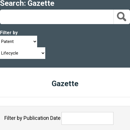
Search: Gazette
Filter by
Gazette
Filter by Publication Date