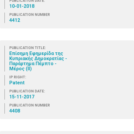
PUBLICATION DATE:
10-01-2018
PUBLICATION NUMBER
4412
PUBLICATION TITLE:
Επίσημη Εφημερίδα της
Κυπριακής Δημοκρατίας -
Παράρτημα Πέμπτο -
Μέρος (ΙΙ)
IP RIGHT:
Patent
PUBLICATION DATE:
15-11-2017
PUBLICATION NUMBER
4408