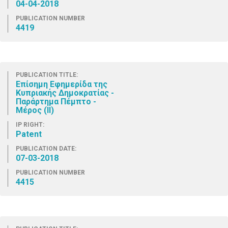
04-04-2018
PUBLICATION NUMBER
4419
PUBLICATION TITLE:
Επίσημη Εφημερίδα της
Κυπριακής Δημοκρατίας -
Παράρτημα Πέμπτο -
Μέρος (ΙΙ)
IP RIGHT:
Patent
PUBLICATION DATE:
07-03-2018
PUBLICATION NUMBER
4415