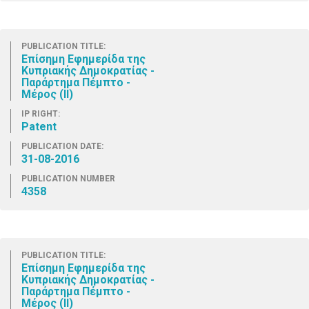
PUBLICATION TITLE:
Επίσημη Εφημερίδα της
Κυπριακής Δημοκρατίας -
Παράρτημα Πέμπτο -
Μέρος (ΙΙ)
IP RIGHT:
Patent
PUBLICATION DATE:
31-08-2016
PUBLICATION NUMBER
4358
PUBLICATION TITLE:
Επίσημη Εφημερίδα της
Κυπριακής Δημοκρατίας -
Παράρτημα Πέμπτο -
Μέρος (ΙΙ)