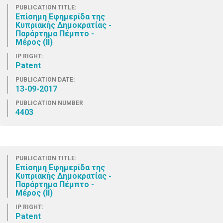
PUBLICATION TITLE:
Επίσημη Εφημερίδα της
Κυπριακής Δημοκρατίας -
Παράρτημα Πέμπτο -
Μέρος (ΙΙ)
IP RIGHT:
Patent
PUBLICATION DATE:
13-09-2017
PUBLICATION NUMBER
4403
PUBLICATION TITLE:
Επίσημη Εφημερίδα της
Κυπριακής Δημοκρατίας -
Παράρτημα Πέμπτο -
Μέρος (ΙΙ)
IP RIGHT:
Patent