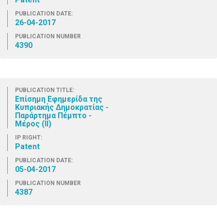
PUBLICATION DATE:
26-04-2017
PUBLICATION NUMBER
4390
PUBLICATION TITLE:
Επίσημη Εφημερίδα της
Κυπριακής Δημοκρατίας -
Παράρτημα Πέμπτο -
Μέρος (ΙΙ)
IP RIGHT:
Patent
PUBLICATION DATE:
05-04-2017
PUBLICATION NUMBER
4387