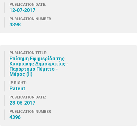
PUBLICATION DATE:
12-07-2017
PUBLICATION NUMBER
4398
PUBLICATION TITLE:
Επίσημη Εφημερίδα της
Κυπριακής Δημοκρατίας -
Παράρτημα Πέμπτο -
Μέρος (ΙΙ)
IP RIGHT:
Patent
PUBLICATION DATE:
28-06-2017
PUBLICATION NUMBER
4396