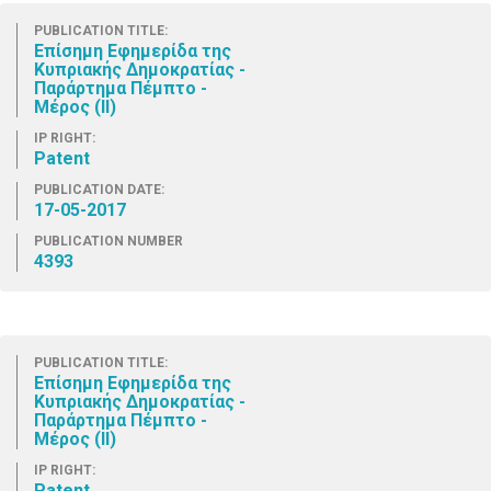
PUBLICATION TITLE:
Επίσημη Εφημερίδα της
Κυπριακής Δημοκρατίας -
Παράρτημα Πέμπτο -
Μέρος (ΙΙ)
IP RIGHT:
Patent
PUBLICATION DATE:
17-05-2017
PUBLICATION NUMBER
4393
PUBLICATION TITLE:
Επίσημη Εφημερίδα της
Κυπριακής Δημοκρατίας -
Παράρτημα Πέμπτο -
Μέρος (ΙΙ)
IP RIGHT:
Patent