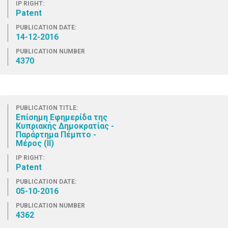
IP RIGHT:
Patent
PUBLICATION DATE:
14-12-2016
PUBLICATION NUMBER
4370
PUBLICATION TITLE:
Επίσημη Εφημερίδα της
Κυπριακής Δημοκρατίας -
Παράρτημα Πέμπτο -
Μέρος (ΙΙ)
IP RIGHT:
Patent
PUBLICATION DATE:
05-10-2016
PUBLICATION NUMBER
4362