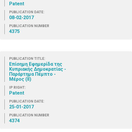
Patent
PUBLICATION DATE:
08-02-2017
PUBLICATION NUMBER
4375
PUBLICATION TITLE:
Επίσημη Εφημερίδα της
Κυπριακής Δημοκρατίας -
Παράρτημα Πέμπτο -
Μέρος (ΙΙ)
IP RIGHT:
Patent
PUBLICATION DATE:
25-01-2017
PUBLICATION NUMBER
4374