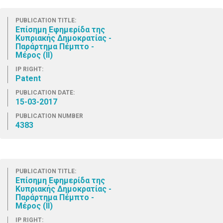
PUBLICATION TITLE:
Επίσημη Εφημερίδα της
Κυπριακής Δημοκρατίας -
Παράρτημα Πέμπτο -
Μέρος (ΙΙ)
IP RIGHT:
Patent
PUBLICATION DATE:
15-03-2017
PUBLICATION NUMBER
4383
PUBLICATION TITLE:
Επίσημη Εφημερίδα της
Κυπριακής Δημοκρατίας -
Παράρτημα Πέμπτο -
Μέρος (ΙΙ)
IP RIGHT: