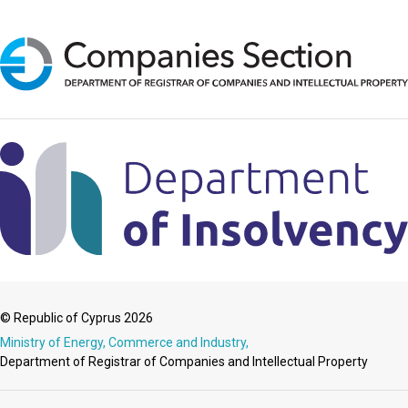
© Republic of Cyprus 2026
Ministry of Energy, Commerce and Industry,
Department of Registrar of Companies and Intellectual Property