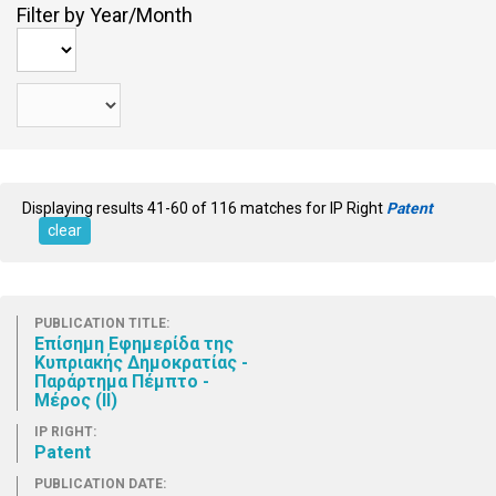
Filter by Year/Month
Displaying results 41-60 of 116 matches for IP Right
Patent
clear
PUBLICATION TITLE:
Επίσημη Εφημερίδα της
Κυπριακής Δημοκρατίας -
Παράρτημα Πέμπτο -
Μέρος (ΙΙ)
IP RIGHT:
Patent
PUBLICATION DATE: