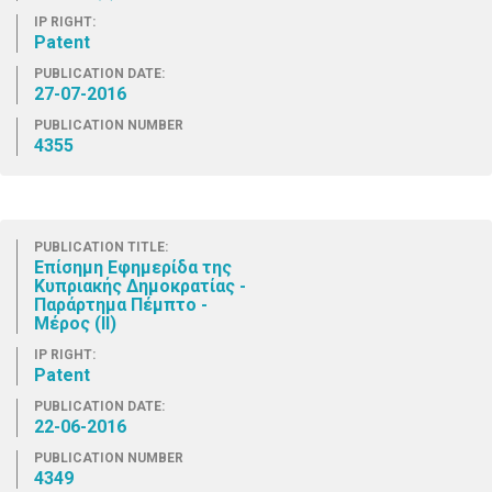
IP RIGHT:
Patent
PUBLICATION DATE:
27-07-2016
PUBLICATION NUMBER
4355
PUBLICATION TITLE:
Επίσημη Εφημερίδα της
Κυπριακής Δημοκρατίας -
Παράρτημα Πέμπτο -
Μέρος (ΙΙ)
IP RIGHT:
Patent
PUBLICATION DATE:
22-06-2016
PUBLICATION NUMBER
4349