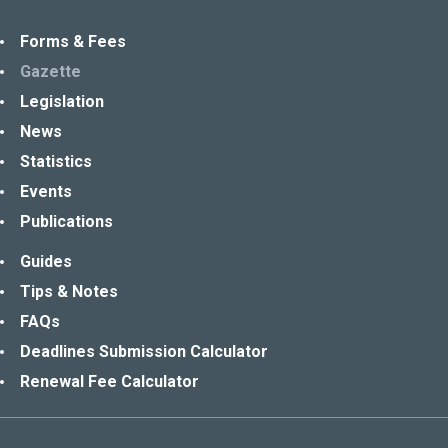
Forms & Fees
Gazette
Legislation
News
Statistics
Events
Publications
Guides
Tips & Notes
FAQs
Deadlines Submission Calculator
Renewal Fee Calculator