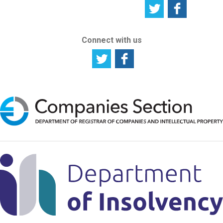
Connect with us