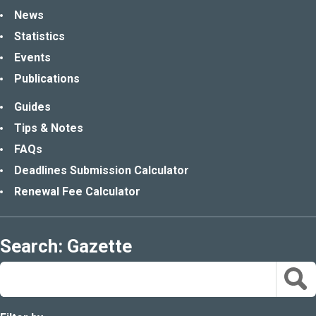
News
Statistics
Events
Publications
Guides
Tips & Notes
FAQs
Deadlines Submission Calculator
Renewal Fee Calculator
Search: Gazette