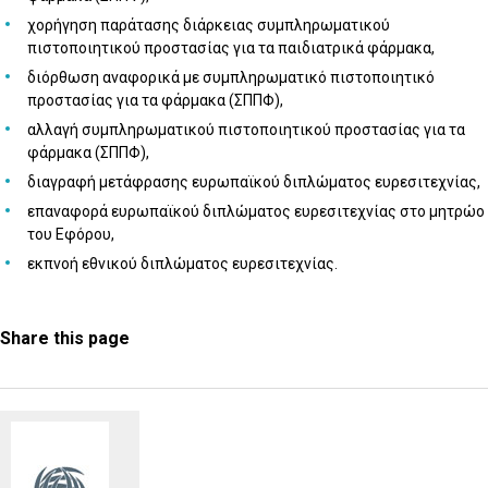
χορήγηση παράτασης διάρκειας συμπληρωματικού
πιστοποιητικού προστασίας για τα παιδιατρικά φάρμακα,
διόρθωση αναφορικά με συμπληρωματικό πιστοποιητικό
προστασίας για τα φάρμακα (ΣΠΠΦ),
αλλαγή συμπληρωματικού πιστοποιητικού προστασίας για τα
φάρμακα (ΣΠΠΦ),
διαγραφή μετάφρασης ευρωπαϊκού διπλώματος ευρεσιτεχνίας,
επαναφορά ευρωπαϊκού διπλώματος ευρεσιτεχνίας στο μητρώο
του Εφόρου,
εκπνοή εθνικού διπλώματος ευρεσιτεχνίας.
Share this page