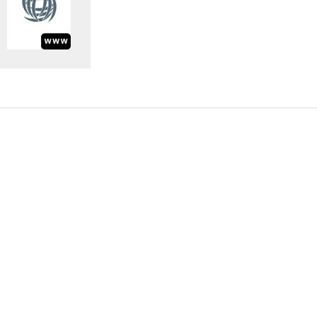
Information Request
Subscribe to Newsletter