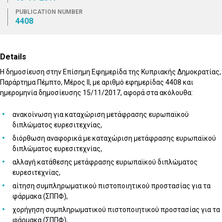
PUBLICATION NUMBER
4408
Details
Η δημοσίευση στην Επίσημη Εφημερίδα της Κυπριακής Δημοκρατίας,
Παράρτημα Πέμπτο, Μέρος IΙ, με αριθμό εφημερίδας 4408 και
ημερομηνία δημοσίευσης 15/11/2017, αφορά στα ακόλουθα:
ανακοίνωση για καταχώριση μετάφρασης ευρωπαϊκού
διπλώματος ευρεσιτεχνίας,
διόρθωση αναφορικά με καταχώριση μετάφρασης ευρωπαϊκού
διπλώματος ευρεσιτεχνίας,
αλλαγή κατάθεσης μετάφρασης ευρωπαϊκού διπλώματος
ευρεσιτεχνίας,
αίτηση συμπληρωματικού πιστοποιητικού προστασίας για τα
φάρμακα (ΣΠΠΦ),
χορήγηση συμπληρωματικού πιστοποιητικού προστασίας για τα
φάρμακα (ΣΠΠΦ),