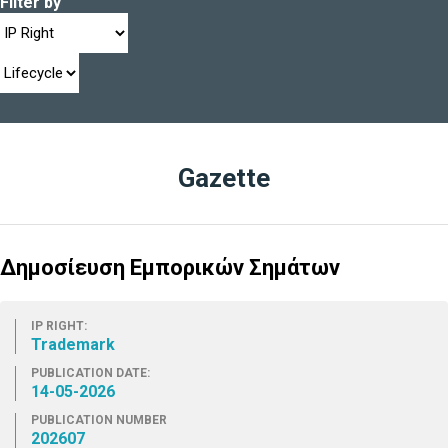
Filter by
Gazette
Δημοσίευση Εμπορικών Σημάτων
IP RIGHT:
Trademark
PUBLICATION DATE:
14-05-2026
PUBLICATION NUMBER
202607