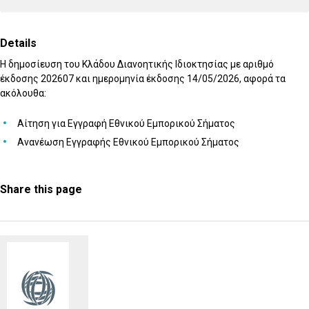
Details
Η δημοσίευση του Κλάδου Διανοητικής Ιδιοκτησίας με αριθμό
έκδοσης 202607 και ημερομηνία έκδοσης 14/05/2026, αφορά τα
ακόλουθα:
Αίτηση για Εγγραφή Εθνικού Εμπορικού Σήματος
Ανανέωση Εγγραφής Εθνικού Εμπορικού Σήματος
Share this page