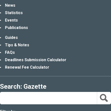
News
Statistics
Events
Publications
Guides
Tips & Notes
FAQs
Deadlines Submission Calculator
Renewal Fee Calculator
Search: Gazette