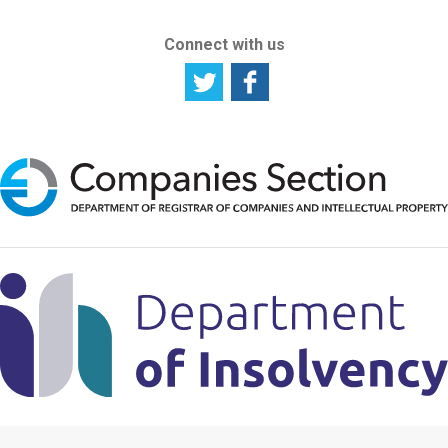
Connect with us