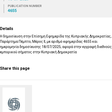
PUBLICATION NUMBER
4655
Details
Η δημοσίευση στην Επίσημη Εφημερίδα της Κυπριακής Δημοκρατίας,
Παράρτημα Πέμπτο, Μέρος IΙ, με αριθμό εφημερίδας 4655 και
ημερομηνία δημοσίευσης 18/07/2025, αφορά στην εγγραφή διεθνούς
εμπορικού σήματος στην Κυπριακή Δημοκρατία
Share this page