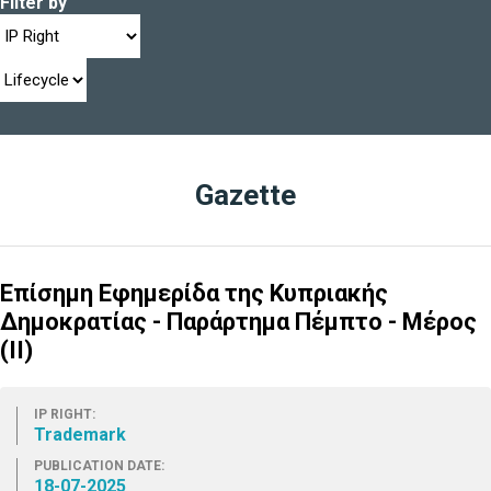
Filter by
Gazette
Επίσημη Εφημερίδα της Κυπριακής
Δημοκρατίας - Παράρτημα Πέμπτο - Μέρος
(ΙΙ)
IP RIGHT:
Trademark
PUBLICATION DATE:
18-07-2025