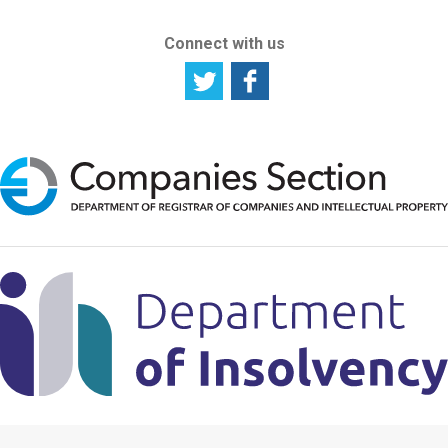
Connect with us