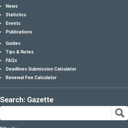
News
Statistics
Events
Publications
Guides
Tips & Notes
FAQs
Deadlines Submission Calculator
Renewal Fee Calculator
Search: Gazette