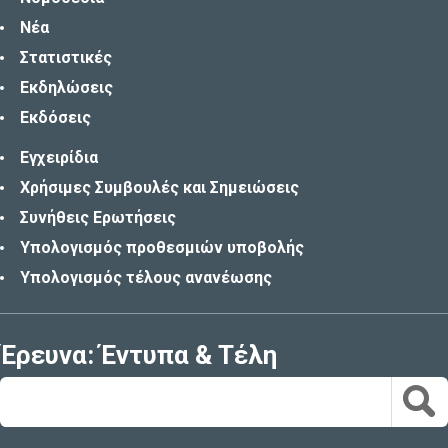
Νέα
Στατιστικές
Εκδηλώσεις
Εκδόσεις
Εγχειρίδια
Χρήσιμες Συμβουλές και Σημειώσεις
Συνήθεις Ερωτήσεις
Υπολογισμός προθεσμιών υποβολής
Υπολογισμός τέλους ανανέωσης
Έρευνα: Έντυπα & Τέλη