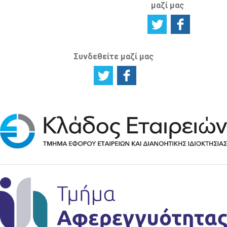
μαζί μας
Συνδεθείτε μαζί μας