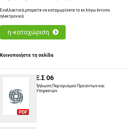
Εναλλακτικά μπορείτε να καταχωρίσετε το εν λόγω έντυπο
ηλεκτρονικά.
η-καταχώριση
Κοινοποιήστε τη σελίδα
Ε.Σ 06
Δήλωση Περιορισμού Προϊόντων και
Υπηρεσιών