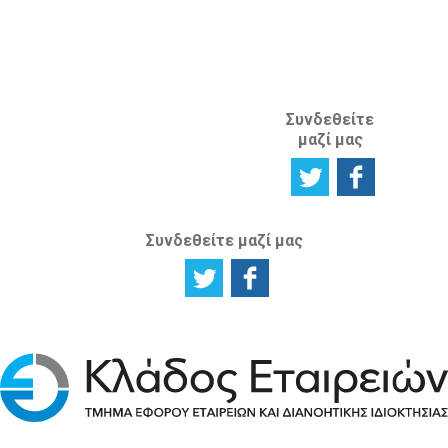
ΑΝΑΦΟΡΙΚΑ
ΜΕ ΤΗΝ
ΙΣΤΟΣΕΛΙΔΑ
Συνδεθείτε
μαζί μας
Συνδεθείτε μαζί μας