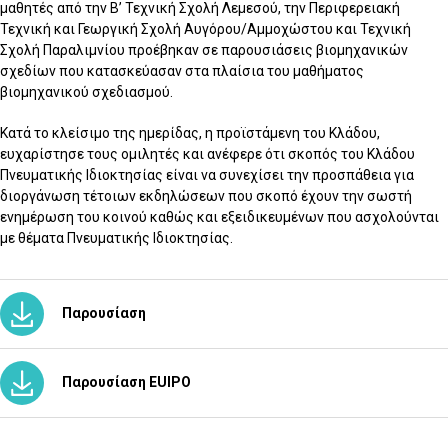
μαθητές από την Β’ Τεχνική Σχολή Λεμεσού, την Περιφερειακή
Τεχνική και Γεωργική Σχολή Αυγόρου/Αμμοχώστου και Τεχνική
Σχολή Παραλιμνίου προέβηκαν σε παρουσιάσεις βιομηχανικών
σχεδίων που κατασκεύασαν στα πλαίσια του μαθήματος
βιομηχανικού σχεδιασμού.
Κατά το κλείσιμο της ημερίδας, η προϊστάμενη του Κλάδου,
ευχαρίστησε τους ομιλητές και ανέφερε ότι σκοπός του Κλάδου
Πνευματικής Ιδιοκτησίας είναι να συνεχίσει την προσπάθεια για
διοργάνωση τέτοιων εκδηλώσεων που σκοπό έχουν την σωστή
ενημέρωση του κοινού καθώς και εξειδικευμένων που ασχολούνται
με θέματα Πνευματικής Ιδιοκτησίας.
Παρουσίαση
Παρουσίαση EUIPO