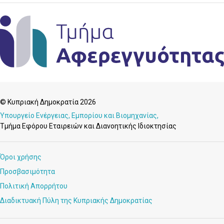
© Κυπριακή Δημοκρατία 2026
Υπουργείο Ενέργειας, Εμπορίου και Βιομηχανίας,
Τμήμα Εφόρου Εταιρειών και Διανοητικής Ιδιοκτησίας
Όροι χρήσης
Προσβασιμότητα
Πολιτική Απορρήτου
Διαδικτυακή Πύλη της Κυπριακής Δημοκρατίας