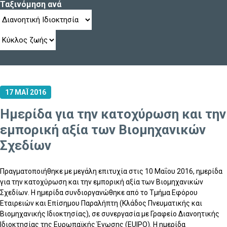
Ταξινόμηση ανά
17 ΜΑΪ 2016
Ημερίδα για την κατοχύρωση και την
εμπορική αξία των Βιομηχανικών
Σχεδίων
Πραγματοποιήθηκε με μεγάλη επιτυχία στις 10 Μαΐου 2016, ημερίδα
για την κατοχύρωση και την εμπορική αξία των Βιομηχανικών
Σχεδίων. Η ημερίδα συνδιοργανώθηκε από το Τμήμα Εφόρου
Εταιρειών και Επίσημου Παραλήπτη (Κλάδος Πνευματικής και
Βιομηχανικής Ιδιοκτησίας), σε συνεργασία με Γραφείο Διανοητικής
Ιδιοκτησίας της Ευρωπαϊκής Ένωσης (EUIPO). H ημερίδα