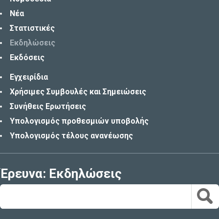
Νέα
Στατιστικές
Εκδηλώσεις
Εκδόσεις
Εγχειρίδια
Χρήσιμες Συμβουλές και Σημειώσεις
Συνήθεις Ερωτήσεις
Υπολογισμός προθεσμιών υποβολής
Υπολογισμός τέλους ανανέωσης
Έρευνα: Εκδηλώσεις