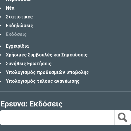
Νέα
Στατιστικές
Εκδηλώσεις
Εκδόσεις
Εγχειρίδια
Χρήσιμες Συμβουλές και Σημειώσεις
Συνήθεις Ερωτήσεις
Υπολογισμός προθεσμιών υποβολής
Υπολογισμός τέλους ανανέωσης
Έρευνα: Εκδόσεις