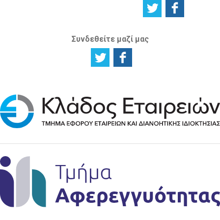
Συνδεθείτε μαζί μας