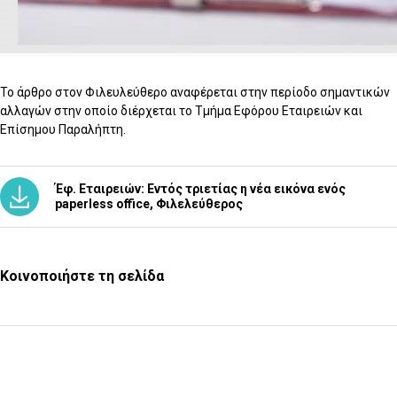
Το άρθρο στον Φιλευλεύθερο αναφέρεται στην περίοδο σημαντικών
αλλαγών στην οποίο διέρχεται το Τμήμα Εφόρου Εταιρειών και
Επίσημου Παραλήπτη.
Έφ. Εταιρειών: Εντός τριετίας η νέα εικόνα ενός
paperless office, Φιλελεύθερος
Κοινοποιήστε τη σελίδα