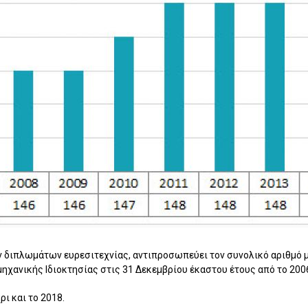
 διπλωμάτων ευρεσιτεχνίας, αντιπροσωπεύει τον συνολικό αριθμ
χανικής Ιδιοκτησίας στις 31 Δεκεμβρίου έκαστου έτους από το 2006 
ι και το 2018.