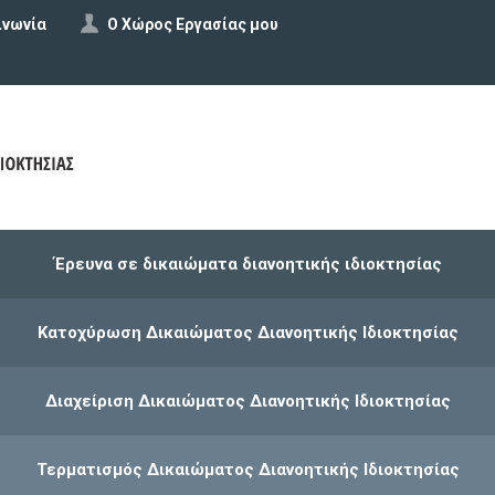
ινωνία
Ο Χώρος Εργασίας μου
Έρευνα σε δικαιώματα διανοητικής ιδιοκτησίας
Κατοχύρωση Δικαιώματος Διανοητικής Ιδιοκτησίας
Διαχείριση Δικαιώματος Διανοητικής Ιδιοκτησίας
Τερματισμός Δικαιώματος Διανοητικής Ιδιοκτησίας