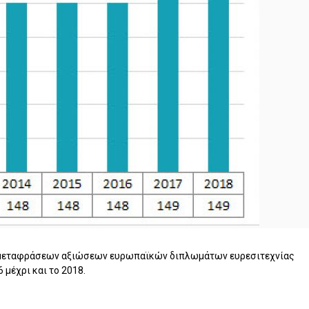
ό μεταφράσεων αξιώσεων ευρωπαϊκών διπλωμάτων ευρεσιτεχνίας
μέχρι και το 2018.