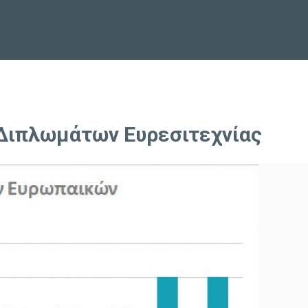
ιπλωμάτων Ευρεσιτεχνίας