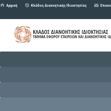
Αρχική
Κλάδος Διανοητικής Ιδιοκτησίας
Επικο