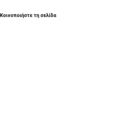
Κοινοποιήστε τη σελίδα