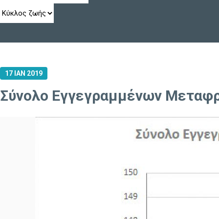
17 ΙΑΝ 2019
Σύνολο Εγγεγραμμένων Μεταφρ