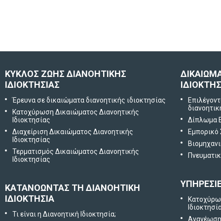
ΚΥΚΛΟΣ ΖΩΗΣ ΔΙΑΝΟΗΤΙΚΗΣ
ΔΙΚΑΙΩΜ
ΙΔΙΟΚΤΗΣΙΑΣ
ΙΔΙΟΚΤΗΣ
Έρευνα σε δικαιώματα διανοητικής ιδιοκτησίας
Επιλέγοντ
διανοητικ
Κατοχύρωση Δικαιώματος Διανοητικής
Ιδιοκτησίας
Δίπλωμα 
Διαχείριση Δικαιώματος Διανοητικής
Εμπορικό
Ιδιοκτησίας
Βιομηχανι
Τερματισμός Δικαιώματος Διανοητικής
Πνευματικ
Ιδιοκτησίας
ΥΠΗΡΕΣΙ
ΚΑΤΑΝΟΩΝΤΑΣ ΤΗ ΔΙΑΝΟΗΤΙΚΗ
ΙΔΙΟΚΤΗΣΙΑ
Κατοχύρω
Ιδιοκτησί
Τι είναι η Διανοητική Ιδιοκτησία;
Ανανέωση 