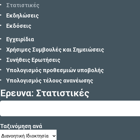
Στατιστικές
Εκδηλώσεις
Εκδόσεις
Εγχειρίδια
Χρήσιμες Συμβουλές και Σημειώσεις
Συνήθεις Ερωτήσεις
Υπολογισμός προθεσμιών υποβολής
Υπολογισμός τέλους ανανέωσης
Έρευνα: Στατιστικές
Ταξινόμηση ανά