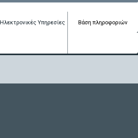
Ηλεκτρονικές Υπηρεσίες
Βάση πληροφοριών