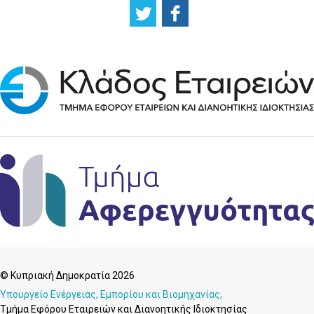
© Κυπριακή Δημοκρατία 2026
Υπουργείο Ενέργειας, Εμπορίου και Βιομηχανίας,
Τμήμα Εφόρου Εταιρειών και Διανοητικής Ιδιοκτησίας