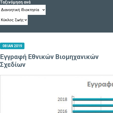
Ταξινόμηση ανά
08 ΙΑΝ 2019
Εγγραφή Εθνικών Βιομηχανικών
Σχεδίων