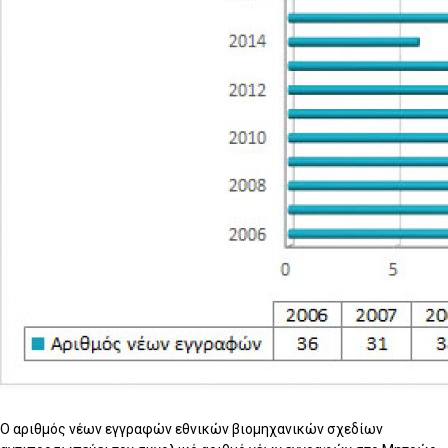
Ο αριθμός νέων εγγραφών εθνικών βιομηχανικών σχεδίων