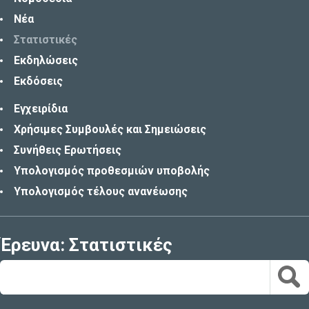
Νέα
Στατιστικές
Εκδηλώσεις
Εκδόσεις
Εγχειρίδια
Χρήσιμες Συμβουλές και Σημειώσεις
Συνήθεις Ερωτήσεις
Υπολογισμός προθεσμιών υποβολής
Υπολογισμός τέλους ανανέωσης
Έρευνα: Στατιστικές