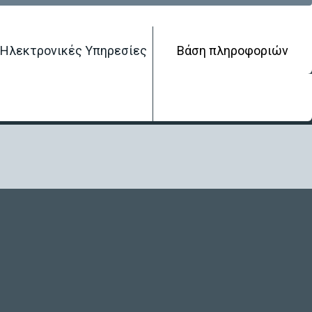
Ηλεκτρονικές Υπηρεσίες
Βάση πληροφοριών