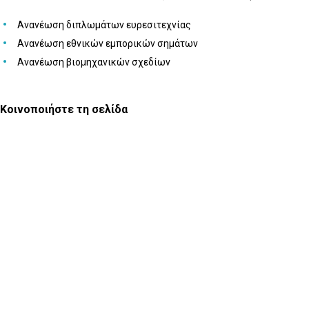
Ανανέωση διπλωμάτων ευρεσιτεχνίας
Ανανέωση εθνικών εμπορικών σημάτων
Ανανέωση βιομηχανικών σχεδίων
Κοινοποιήστε τη σελίδα