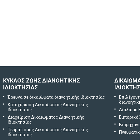
ΚΥΚΛΟΣ ΖΩΗΣ ΔΙΑΝΟΗΤΙΚΗΣ
ΔΙΚΑΙΩΜ
ΙΔΙΟΚΤΗΣΙΑΣ
ΙΔΙΟΚΤΗΣ
Έρευνα σε δικαιώματα διανοητικής ιδιοκτησίας
Επιλέγοντ
διανοητικ
Κατοχύρωση Δικαιώματος Διανοητικής
Ιδιοκτησίας
Δίπλωμα 
Διαχείριση Δικαιώματος Διανοητικής
Εμπορικό
Ιδιοκτησίας
Βιομηχανι
Τερματισμός Δικαιώματος Διανοητικής
Πνευματικ
Ιδιοκτησίας