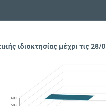
κής ιδιοκτησίας μέχρι τις 28/