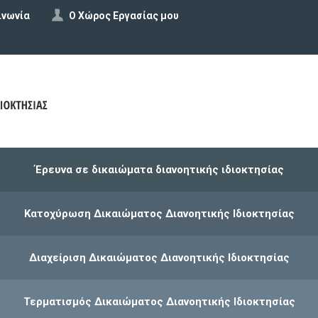
ινωνία
Ο Χώρος Εργασίας μου
Έρευνα σε δικαιώματα διανοητικής ιδιοκτησίας
Κατοχύρωση Δικαιώματος Διανοητικής Ιδιοκτησίας
Διαχείριση Δικαιώματος Διανοητικής Ιδιοκτησίας
Τερματισμός Δικαιώματος Διανοητικής Ιδιοκτησίας