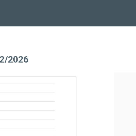
02/2026