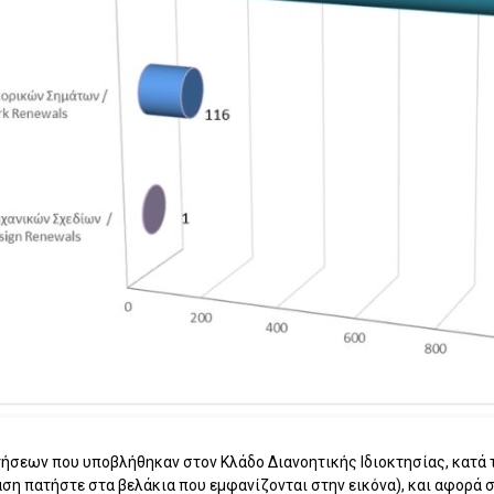
ήσεων που υποβλήθηκαν στον Κλάδο Διανοητικής Ιδιοκτησίας, κατά τ
ταση πατήστε στα βελάκια που εμφανίζονται στην εικόνα), και αφορά