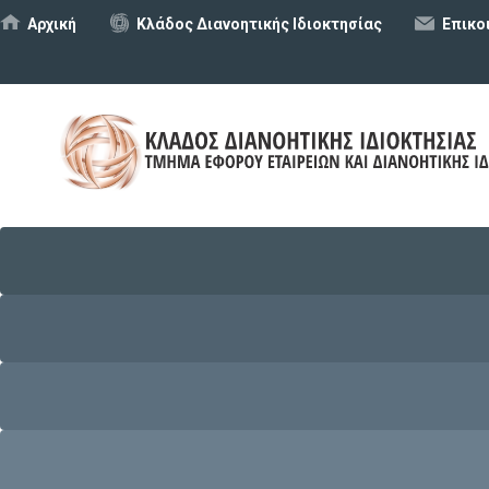
Αρχική
Κλάδος Διανοητικής Ιδιοκτησίας
Επικο