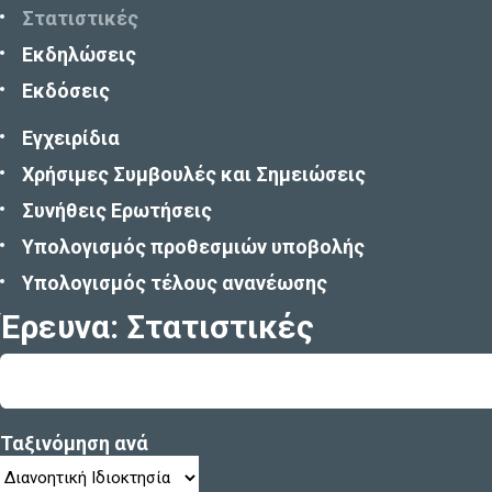
Στατιστικές
Εκδηλώσεις
Εκδόσεις
Εγχειρίδια
Χρήσιμες Συμβουλές και Σημειώσεις
Συνήθεις Ερωτήσεις
Υπολογισμός προθεσμιών υποβολής
Υπολογισμός τέλους ανανέωσης
Έρευνα: Στατιστικές
Ταξινόμηση ανά