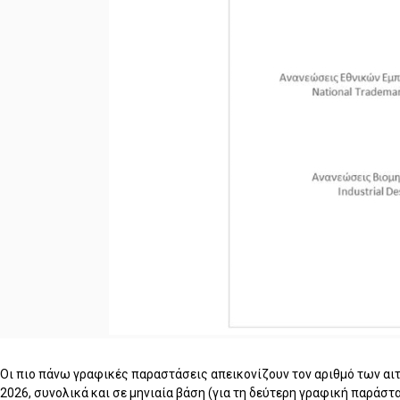
Οι πιο πάνω γραφικές παραστάσεις απεικονίζουν τον αριθμό των αιτ
2026, συνολικά και σε μηνιαία βάση (για τη δεύτερη γραφική παράσ