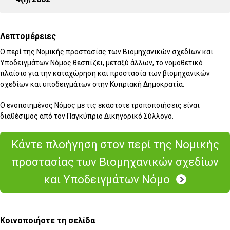
Λεπτομέρειες
Ο περί της Νομικής προστασίας των Βιομηχανικών σχεδίων και
Υποδειγμάτων Νόμος θεσπίζει, μεταξύ άλλων, το νομοθετικό
πλαίσιο για την καταχώρηση και προστασία των βιομηχανικών
σχεδίων και υποδειγμάτων στην Κυπριακή Δημοκρατία.
Ο ενοποιημένος Νόμος με τις εκάστοτε τροποποιήσεις είναι
διαθέσιμος από τον Παγκύπριο Δικηγορικό Σύλλογο.
Κάντε πλοήγηση στον περί της Νομικής
προστασίας των Βιομηχανικών σχεδίων
και Υποδειγμάτων Νόμο
Κοινοποιήστε τη σελίδα