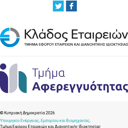
© Κυπριακή Δημοκρατία 2026
Υπουργείο Ενέργειας, Εμπορίου και Βιομηχανίας,
Τμήμα Εφόρου Εταιρειών και Διανοητικής Ιδιοκτησίας