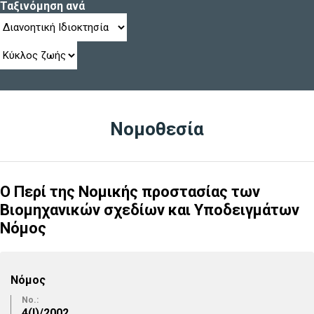
Ταξινόμηση ανά
Νομοθεσία
Ο Περί της Νομικής προστασίας των
Βιομηχανικών σχεδίων και Υποδειγμάτων
Νόμος
Νόμος
No.:
4(I)/2002