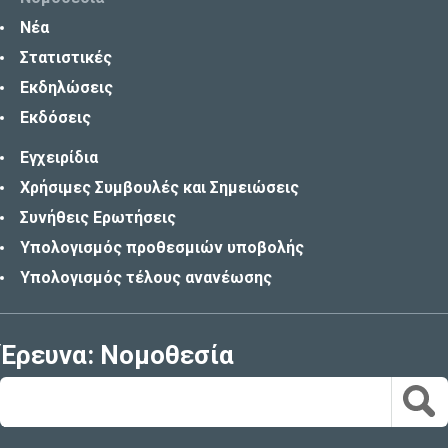
Νέα
Στατιστικές
Εκδηλώσεις
Εκδόσεις
Εγχειρίδια
Χρήσιμες Συμβουλές και Σημειώσεις
Συνήθεις Ερωτήσεις
Υπολογισμός προθεσμιών υποβολής
Υπολογισμός τέλους ανανέωσης
Έρευνα: Νομοθεσία