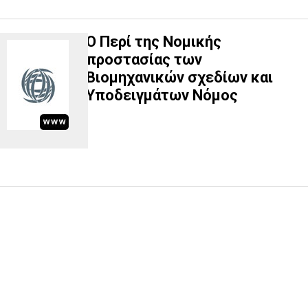
Ο Περί της Νομικής
προστασίας των
Βιομηχανικών σχεδίων και
Υποδειγμάτων Νόμος
Υποβολή ερωτήματος