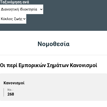
Ταξινόμηση ανά
Νομοθεσία
Οι περί Εμπορικών Σημάτων Κανονισμοί
Κανονισμοί
No.:
268