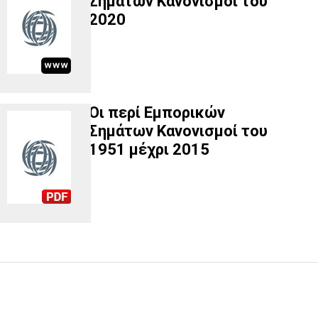
Σημάτων Κανονισμοί του
2020
Οι περί Εμπορικών
Σημάτων Κανονισμοί του
1951 μέχρι 2015