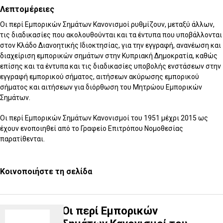
Λεπτομέρειες
Οι περί Εμπορικών Σημάτων Κανονισμοί ρυθμίζουν, μεταξύ άλλων,
τις διαδικασίες που ακολουθούνται και τα έντυπα που υποβάλλονται
στον Κλάδο Διανοητικής Ιδιοκτησίας, για την εγγραφή, ανανέωση και
διαχείριση εμπορικών σημάτων στην Κυπριακή Δημοκρατία, καθώς
επίσης και τα έντυπα και τις διαδικασίες υποβολής ενστάσεων στην
εγγραφή εμπορικού σήματος, αιτήσεων ακύρωσης εμπορικού
σήματος και αιτήσεων για διόρθωση του Μητρώου Εμπορικών
Σημάτων.
Οι περί Εμπορικών Σημάτων Κανονισμοί του 1951 μέχρι 2015 ως
έχουν ενοποιηθεί από το Γραφείο Επιτρόπου Νομοθεσίας
παρατίθενται.
Κοινοποιήστε τη σελίδα
Οι περί Εμπορικών