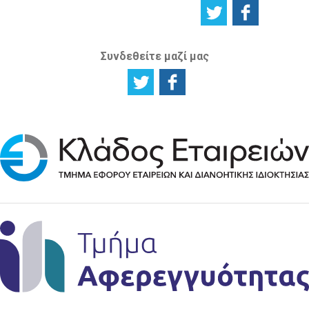
Συνδεθείτε μαζί μας