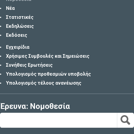
Νέα
Στατιστικές
Εκδηλώσεις
Εκδόσεις
Εγχειρίδια
Χρήσιμες Συμβουλές και Σημειώσεις
Συνήθεις Ερωτήσεις
Υπολογισμός προθεσμιών υποβολής
Υπολογισμός τέλους ανανέωσης
Έρευνα: Νομοθεσία