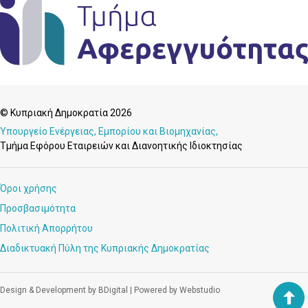
© Κυπριακή Δημοκρατία 2026
Υπουργείο Ενέργειας, Εμπορίου και Βιομηχανίας,
Τμήμα Εφόρου Εταιρειών και Διανοητικής Ιδιοκτησίας
Όροι χρήσης
Προσβασιμότητα
Πολιτική Απορρήτου
Διαδικτυακή Πύλη της Κυπριακής Δημοκρατίας
Design & Development by BDigital
|
Powered by Webstudio