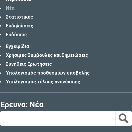
Νέα
Στατιστικές
Εκδηλώσεις
Εκδόσεις
Εγχειρίδια
Χρήσιμες Συμβουλές και Σημειώσεις
Συνήθεις Ερωτήσεις
Υπολογισμός προθεσμιών υποβολής
Υπολογισμός τέλους ανανέωσης
Έρευνα: Νέα