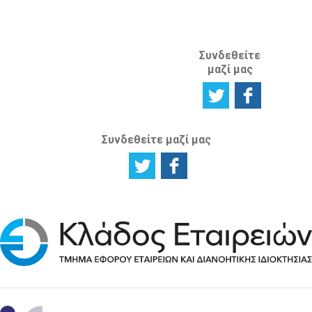
ΙΣΤΟΣΕΛΙΔΑ
Συνδεθείτε
μαζί μας
Συνδεθείτε μαζί μας