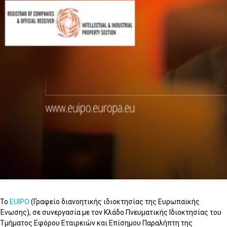
Το
EUIPO
(Γραφείο διανοητικής ιδιοκτησίας της Ευρωπαϊκής
Ένωσης), σε συνεργασία με τον Κλάδο Πνευματικής Ιδιοκτησίας του
Τμήματος Εφόρου Εταιρειών και Επίσημου Παραλήπτη της