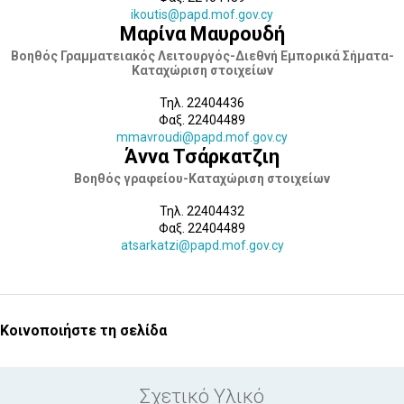
ikoutis@papd.mof.gov.cy
Μαρίνα Μαυρουδή
Βοηθός Γραμματειακός Λειτουργός-Διεθνή Εμπορικά Σήματα-
Καταχώριση στοιχείων
Τηλ. 22404436
Φαξ. 22404489
mmavroudi@papd.mof.gov.cy
Άννα Τσάρκατζιη
Βοηθός γραφείου-Καταχώριση στοιχείων
Τηλ. 22404432
Φαξ. 22404489
atsarkatzi@papd.mof.gov.cy
Κοινοποιήστε τη σελίδα
Σχετικό Υλικό