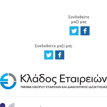
ΙΣΤΟΣΕΛΙΔΑ
Συνδεθείτε
μαζί μας
Συνδεθείτε μαζί μας