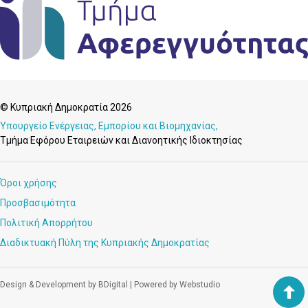
© Κυπριακή Δημοκρατία 2026
Υπουργείο Ενέργειας, Εμπορίου και Βιομηχανίας,
Τμήμα Εφόρου Εταιρειών και Διανοητικής Ιδιοκτησίας
Όροι χρήσης
Προσβασιμότητα
Πολιτική Απορρήτου
Διαδικτυακή Πύλη της Κυπριακής Δημοκρατίας
Design & Development by BDigital
|
Powered by Webstudio