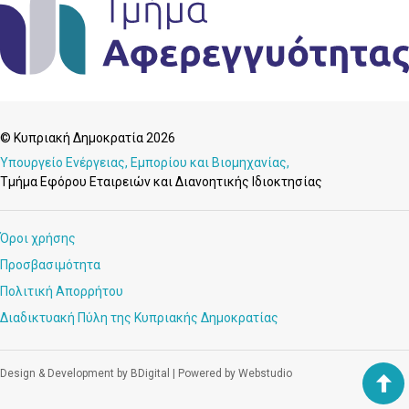
© Κυπριακή Δημοκρατία 2026
Υπουργείο Ενέργειας, Εμπορίου και Βιομηχανίας,
Τμήμα Εφόρου Εταιρειών και Διανοητικής Ιδιοκτησίας
Όροι χρήσης
Προσβασιμότητα
Πολιτική Απορρήτου
Διαδικτυακή Πύλη της Κυπριακής Δημοκρατίας
Design & Development by BDigital
|
Powered by Webstudio