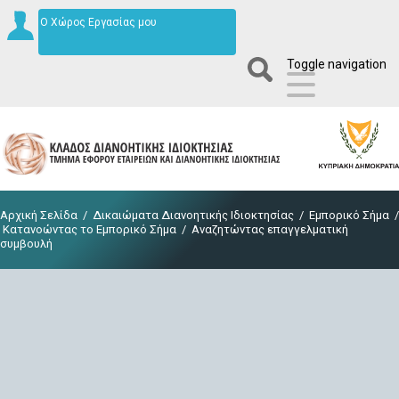
Ο Χώρος Εργασίας μου
Toggle navigation
Αρχική Σελίδα
/
Δικαιώματα Διανοητικής Ιδιοκτησίας
/
Εμπορικό Σήμα
/
Κατανοώντας το Εμπορικό Σήμα
/
Αναζητώντας επαγγελματική
συμβουλή