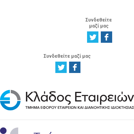
ΙΣΤΟΣΕΛΙΔΑ
Συνδεθείτε
μαζί μας
Συνδεθείτε μαζί μας