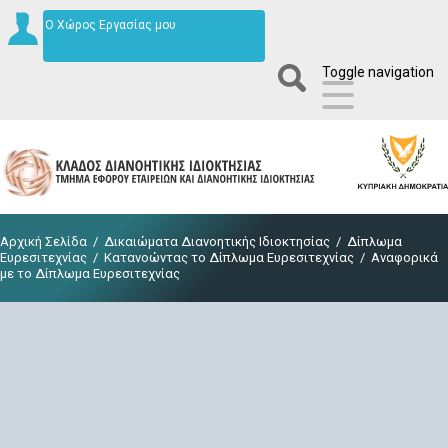
Ο Χώρος Εργασίας μου
Toggle navigation
Αρχική Σελίδα
/
Δικαιώματα Διανοητικής Ιδιοκτησίας
/
Δίπλωμα
Ευρεσιτεχνίας
/
Κατανοώντας το Δίπλωμα Ευρεσιτεχνίας
/
Αναφορικά
με το Δίπλωμα Ευρεσιτεχνίας