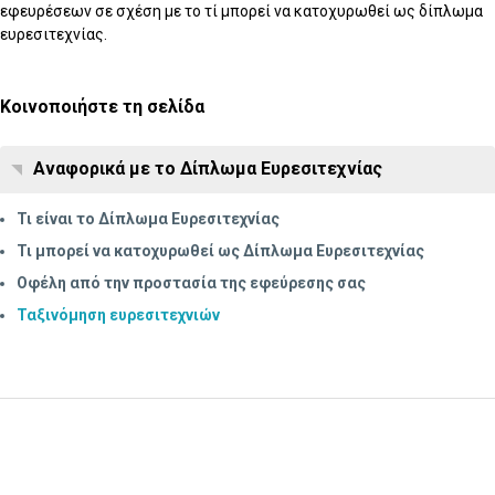
εφευρέσεων σε σχέση με το τί μπορεί να κατοχυρωθεί ως δίπλωμα
ευρεσιτεχνίας.
Κοινοποιήστε τη σελίδα
Αναφορικά με το Δίπλωμα Ευρεσιτεχνίας
Τι είναι το Δίπλωμα Ευρεσιτεχνίας
Τι μπορεί να κατοχυρωθεί ως Δίπλωμα Ευρεσιτεχνίας
Οφέλη από την προστασία της εφεύρεσης σας
Ταξινόμηση ευρεσιτεχνιών