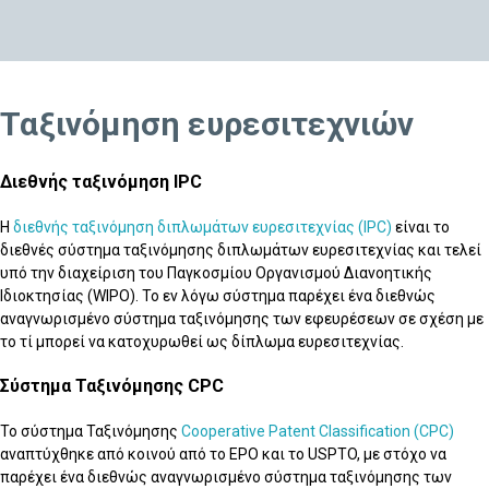
Ταξινόμηση ευρεσιτεχνιών
Διεθνής ταξινόμηση IPC
H
διεθνής ταξινόμηση διπλωμάτων ευρεσιτεχνίας (IPC)
είναι το
διεθνές σύστημα ταξινόμησης διπλωμάτων ευρεσιτεχνίας και τελεί
υπό την διαχείριση του Παγκοσμίου Οργανισμού Διανοητικής
Ιδιοκτησίας (WIPO). Το εν λόγω σύστημα παρέχει ένα διεθνώς
αναγνωρισμένο σύστημα ταξινόμησης των εφευρέσεων σε σχέση με
το τί μπορεί να κατοχυρωθεί ως δίπλωμα ευρεσιτεχνίας.
Σύστημα Ταξινόμησης CPC
Το σύστημα Ταξινόμησης
Cooperative Patent Classification (CPC)
αναπτύχθηκε από κοινού από το ΕΡΟ και το USPTO, με στόχο να
παρέχει ένα διεθνώς αναγνωρισμένο σύστημα ταξινόμησης των