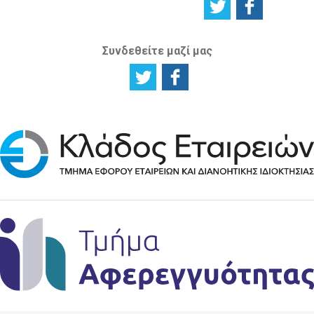
Συνδεθείτε μαζί μας