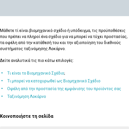
Μάθετε τί είναι βιομηχανικό σχέδιο ή υπόδειγμα, τις προϋποθέσεις
που πρέπει να πληροί ένα σχέδιο για να μπορεί να τύχει προστασίας,
τα οφέλη από την κατάθεσή του και την αξιοποίηση του διεθνούς
συστήματος ταξινόμησης Λοκάρνο.
Δείτε αναλυτικά τις πιο κάτω επιλογές:
Τι είναι το Βιομηχανικό Σχέδιο
;
Τι μπορεί να κατοχυρωθεί ως Βιομηχανικό Σχέδιο
Οφέλη από την προστασία της εμφάνισης του προϊόντος σας
Ταξινόμηση Λοκάρνο
Κοινοποιήστε τη σελίδα