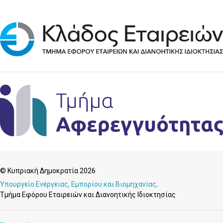
© Κυπριακή Δημοκρατία 2026
Υπουργείο Ενέργειας, Εμπορίου και Βιομηχανίας,
Τμήμα Εφόρου Εταιρειών και Διανοητικής Ιδιοκτησίας