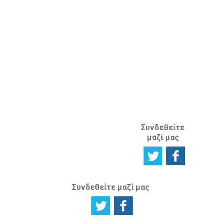
ΚΛΑΔΟΣ
ΔΙΑΝΟΗΤΙΚΗΣ
ΙΔΙΟΚΤΗΣΙΑΣ
ΑΝΑΦΟΡΙΚΑ
ΜΕ ΤΗΝ
ΙΣΤΟΣΕΛΙΔΑ
Συνδεθείτε
μαζί μας
Συνδεθείτε μαζί μας