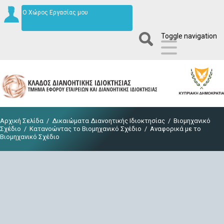
Ο Χώρος Εργασίας μου
Toggle navigation
Αρχική Σελίδα
/
Δικαιώματα Διανοητικής Ιδιοκτησίας
/
Βιομηχανικό
Σχέδιο
/
Κατανοώντας το Βιομηχανικό Σχέδιο
/
Αναφορικά με το
Βιομηχανικό Σχέδιο