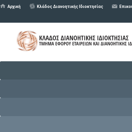
Αρχική
Κλάδος Διανοητικής Ιδιοκτησίας
Επικο