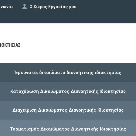
ινωνία
Ο Χώρος Εργασίας μου
Έρευνα σε δικαιώματα διανοητικής ιδιοκτησίας
Κατοχύρωση Δικαιώματος Διανοητικής Ιδιοκτησίας
Διαχείριση Δικαιώματος Διανοητικής Ιδιοκτησίας
Τερματισμός Δικαιώματος Διανοητικής Ιδιοκτησίας