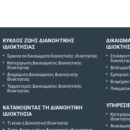
ΚΥΚΛΟΣ ΖΩΗΣ ΔΙΑΝΟΗΤΙΚΗΣ
ΔΙΚΑΙΩΜ
ΙΔΙΟΚΤΗΣΙΑΣ
ΙΔΙΟΚΤΗΣ
Έρευνα σε δικαιώματα διανοητικής ιδιοκτησίας
Επιλέγοντ
διανοητικ
Κατοχύρωση Δικαιώματος Διανοητικής
Ιδιοκτησίας
Δίπλωμα 
Διαχείριση Δικαιώματος Διανοητικής
Εμπορικό
Ιδιοκτησίας
Βιομηχανι
Τερματισμός Δικαιώματος Διανοητικής
Πνευματικ
Ιδιοκτησίας
ΥΠΗΡΕΣΙ
ΚΑΤΑΝΟΩΝΤΑΣ ΤΗ ΔΙΑΝΟΗΤΙΚΗ
ΙΔΙΟΚΤΗΣΙΑ
Κατοχύρω
Ιδιοκτησί
Τι είναι η Διανοητική Ιδιοκτησία;
Ανανέωση 