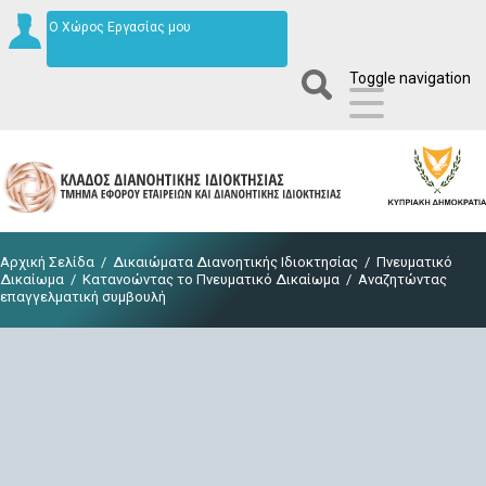
Ο Χώρος Εργασίας μου
Toggle navigation
Αρχική Σελίδα
/
Δικαιώματα Διανοητικής Ιδιοκτησίας
/
Πνευματικό
Δικαίωμα
/
Κατανοώντας το Πνευματικό Δικαίωμα
/
Αναζητώντας
επαγγελματική συμβουλή