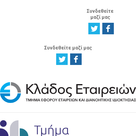
Συνδεθείτε
μαζί μας
Συνδεθείτε μαζί μας