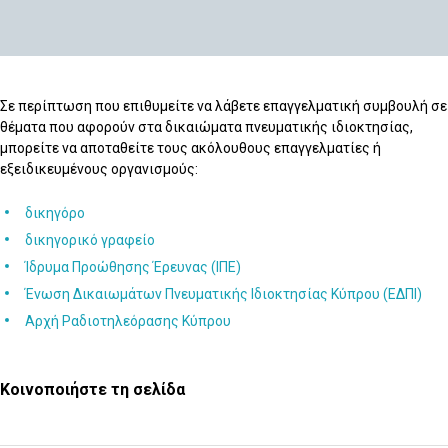
Σε περίπτωση που επιθυμείτε να λάβετε επαγγελματική συμβουλή σε
θέματα που αφορούν στα δικαιώματα πνευματικής ιδιοκτησίας,
μπορείτε να αποταθείτε τους ακόλουθους επαγγελματίες ή
εξειδικευμένους οργανισμούς:
δικηγόρο
δικηγορικό γραφείο
Ίδρυμα Προώθησης Έρευνας (ΙΠΕ)
Ένωση Δικαιωμάτων Πνευματικής Ιδιοκτησίας Κύπρου (ΕΔΠΙ)
Αρχή Ραδιοτηλεόρασης Κύπρου
Κοινοποιήστε τη σελίδα