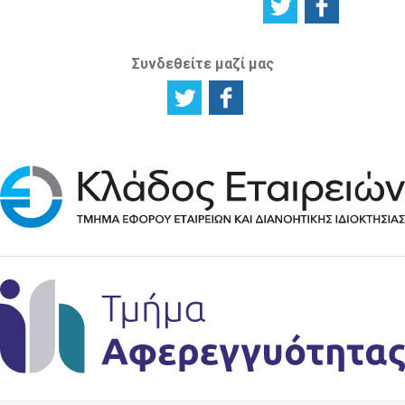
Συνδεθείτε μαζί μας