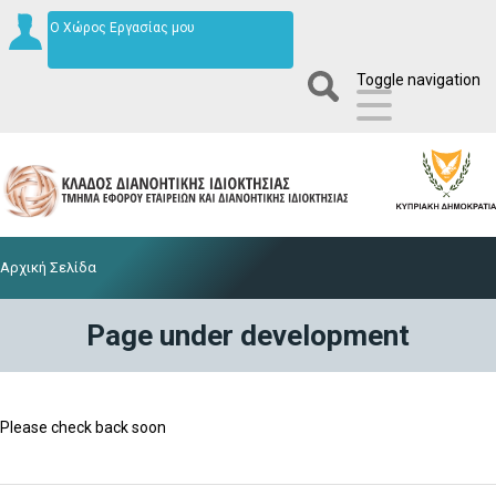
Ο Χώρος Εργασίας μου
Toggle navigation
Αρχική Σελίδα
Page under development
Please check back soon