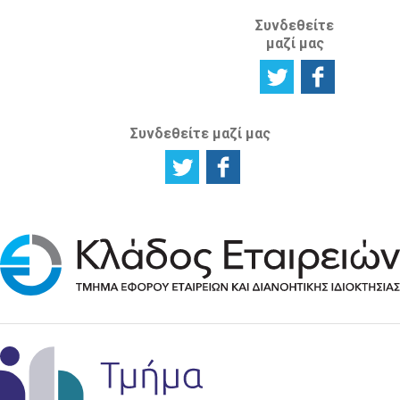
Συνδεθείτε
μαζί μας
Συνδεθείτε μαζί μας