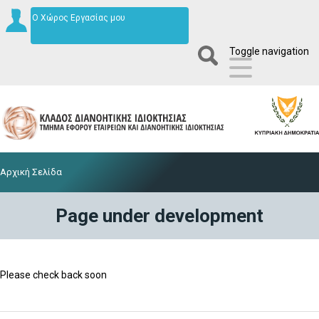
Ο Χώρος Εργασίας μου
Toggle navigation
Αρχική Σελίδα
Page under development
Please check back soon