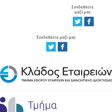
Συνδεθείτε
μαζί μας
Συνδεθείτε μαζί μας