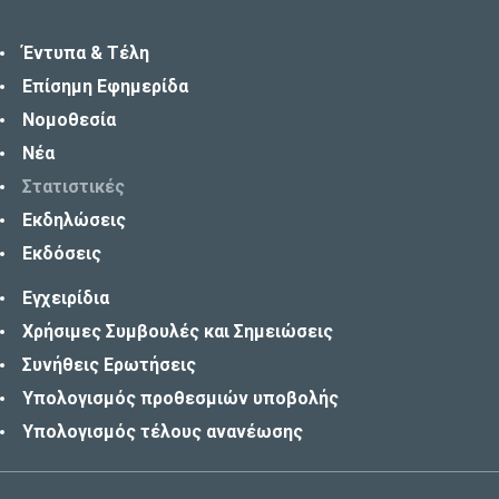
Έντυπα & Τέλη
Επίσημη Εφημερίδα
Νομοθεσία
Νέα
Στατιστικές
Εκδηλώσεις
Εκδόσεις
Εγχειρίδια
Χρήσιμες Συμβουλές και Σημειώσεις
Συνήθεις Ερωτήσεις
Υπολογισμός προθεσμιών υποβολής
Υπολογισμός τέλους ανανέωσης