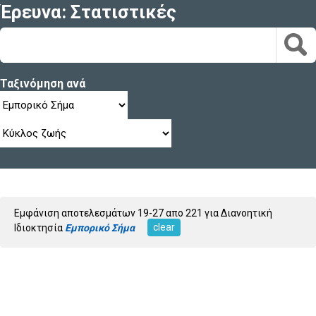
Έρευνα: Στατιστικές
Ταξινόμηση ανά
Εμφάνιση αποτελεσμάτων 19-27 απο 221 για Διανοητική
clear
Ιδιοκτησία
Εμπορικό Σήμα