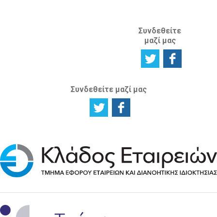
Συνδεθείτε
μαζί μας
Συνδεθείτε μαζί μας