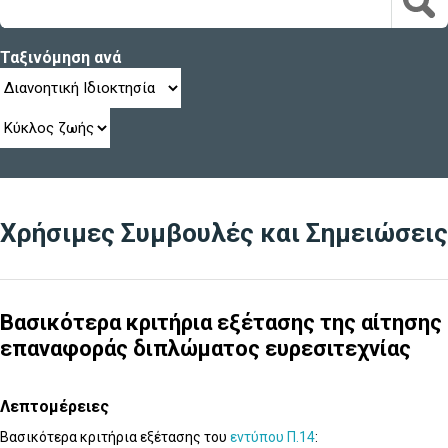
Ταξινόμηση ανά
Χρήσιμες Συμβουλές και Σημειώσεις
Βασικότερα κριτήρια εξέτασης της αίτησης
επαναφοράς διπλώματος ευρεσιτεχνίας
Λεπτομέρειες
Βασικότερα κριτήρια εξέτασης του
εντύπου Π.14
: