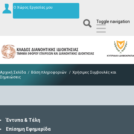
Ο Χώρος Εργασίας μου
Toggle navigation
Αρχική Σελίδα
/
Βάση πληροφοριών
/
Χρήσιμες Συμβουλές και
Σημειώσεις
Έντυπα & Τέλη
Επίσημη Εφημερίδα