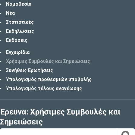
Νομοθεσία
Νέα
Στατιστικές
Εκδηλώσεις
Εκδόσεις
Εγχειρίδια
Χρήσιμες Συμβουλές και Σημειώσεις
Συνήθεις Ερωτήσεις
Υπολογισμός προθεσμιών υποβολής
Υπολογισμός τέλους ανανέωσης
Έρευνα: Χρήσιμες Συμβουλές και
Σημειώσεις