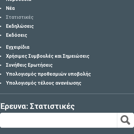
Νέα
Στατιστικές
Εκδηλώσεις
Εκδόσεις
Εγχειρίδια
Χρήσιμες Συμβουλές και Σημειώσεις
Συνήθεις Ερωτήσεις
Υπολογισμός προθεσμιών υποβολής
Υπολογισμός τέλους ανανέωσης
Έρευνα: Στατιστικές