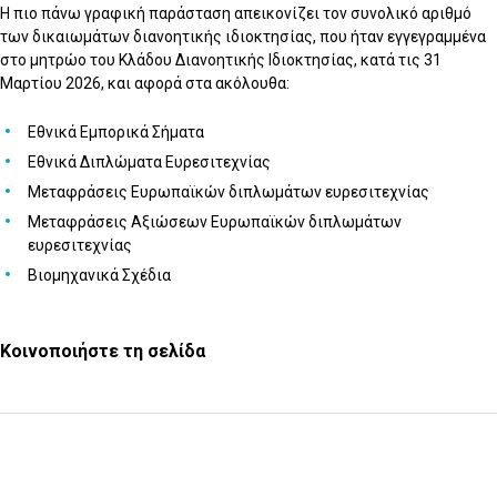
Η πιο πάνω γραφική παράσταση απεικονίζει τον συνολικό αριθμό
των δικαιωμάτων διανοητικής ιδιοκτησίας, που ήταν εγγεγραμμένα
στο μητρώο του Κλάδου Διανοητικής Ιδιοκτησίας, κατά τις 31
Μαρτίου 2026, και αφορά στα ακόλουθα:
Εθνικά Εμπορικά Σήματα
Εθνικά Διπλώματα Ευρεσιτεχνίας
Μεταφράσεις Ευρωπαϊκών διπλωμάτων ευρεσιτεχνίας
Μεταφράσεις Αξιώσεων Ευρωπαϊκών διπλωμάτων
ευρεσιτεχνίας
Βιομηχανικά Σχέδια
Κοινοποιήστε τη σελίδα