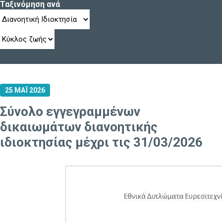
Ταξινόμηση ανά
25 ΜΑΪ 2026
Σύνολο εγγεγραμμένων
δικαιωμάτων διανοητικής
ιδιοκτησίας μέχρι τις 31/03/2026