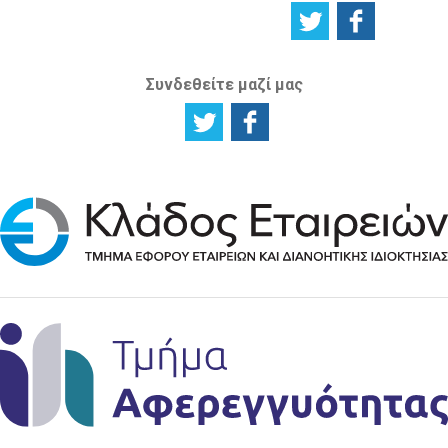
Συνδεθείτε μαζί μας